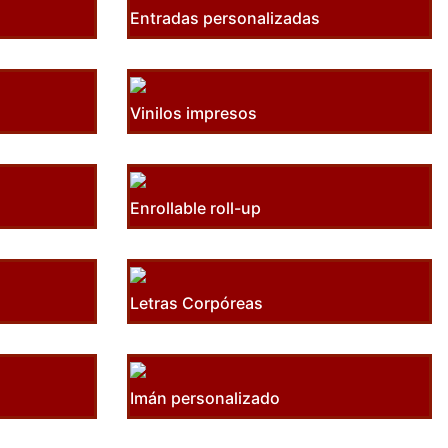
Entradas personalizadas
Vinilos impresos
Enrollable roll-up
Letras Corpóreas
Imán personalizado