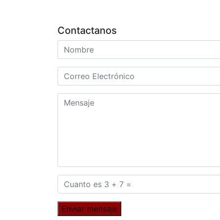
Contactanos