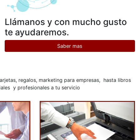
Llámanos y con mucho gusto
te ayudaremos.
Saber mas
arjetas, regalos, marketing para empresas, hasta libros
les y profesionales a tu servicio