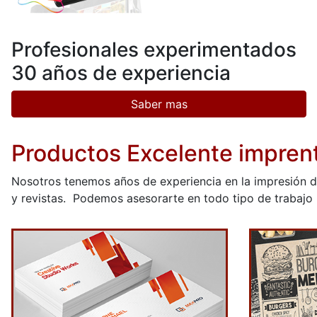
Profesionales experimentados
30 años de experiencia
Saber mas
Productos Excelente impren
Nosotros tenemos años de experiencia en la impresión de
y revistas. Podemos asesorarte en todo tipo de trabajo 