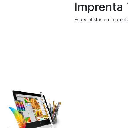
Imprenta
Especialistas en imprent