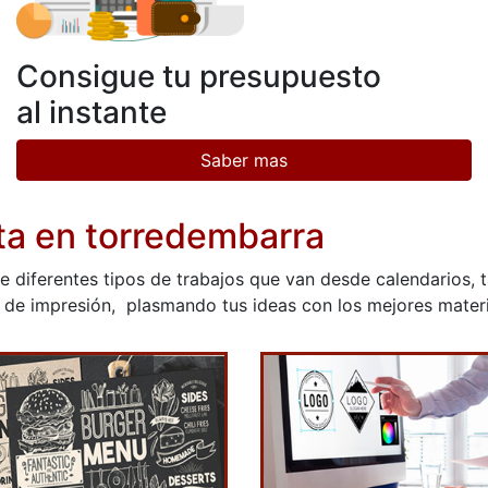
Consigue tu presupuesto
al instante
Saber mas
ta en torredembarra
 diferentes tipos de trabajos que van desde calendarios, t
de impresión, plasmando tus ideas con los mejores materia