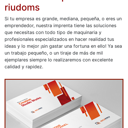
riudoms
Si tu empresa es grande, mediana, pequeña, o eres un
emprendedor, nuestra imprenta tiene las soluciones
que necesitas con todo tipo de maquinaria y
profesionales especializados en hacer realidad tus
ideas y lo mejor ¡sin gastar una fortuna en ello! Ya sea
un trabajo pequeño, o un tiraje de más de mil
ejemplares siempre lo realizaremos con excelente
calidad y rapidez.