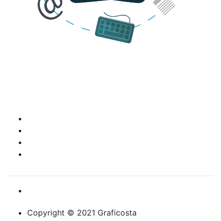
Productos
Contactanos
Siguenos
Copyright © 2021 Graficosta