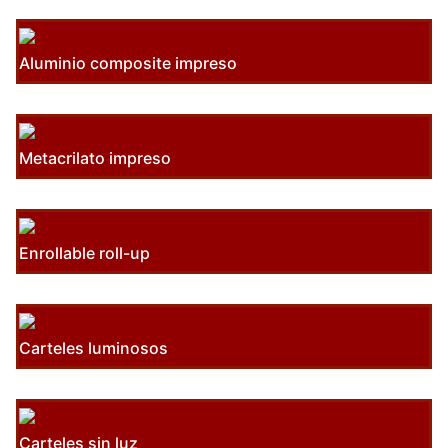
Aluminio composite impreso
Metacrilato impreso
Enrollable roll-up
Carteles luminosos
Carteles sin luz