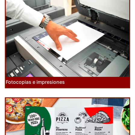
Fotocopias e impresiones