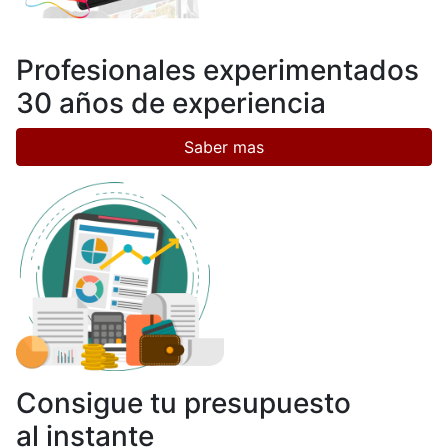
Profesionales experimentados
30 años de experiencia
Saber mas
Consigue tu presupuesto
al instante