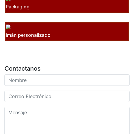
Packaging
Imán personalizado
Contactanos