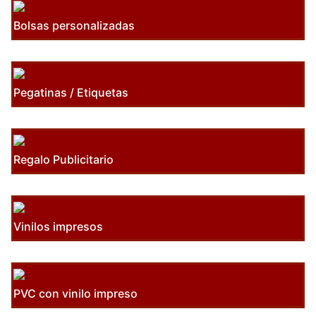
Bolsas personalizadas
Pegatinas / Etiquetas
Regalo Publicitario
Vinilos impresos
PVC con vinilo impreso