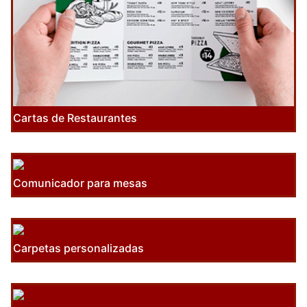
Cartas de Restaurantes
Comunicador para mesas
Carpetas personalizadas