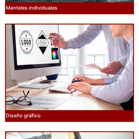
Manteles individuales
Diseño gráfico