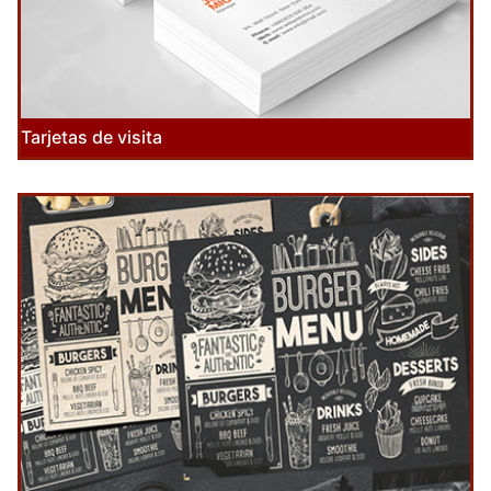
Tarjetas de visita