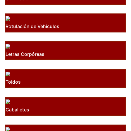
Rotulación de Vehiculos
Letras Corpóreas
Toldos
Caballetes