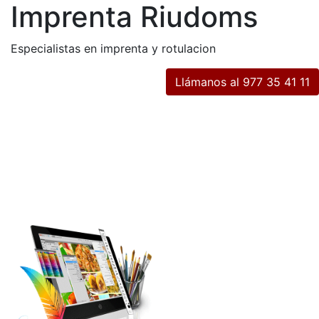
Imprenta Riudoms
Especialistas en imprenta y rotulacion
Llámanos al 977 35 41 11