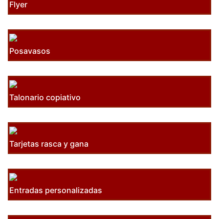
Flyer
Posavasos
Talonario copiativo
Tarjetas rasca y gana
Entradas personalizadas